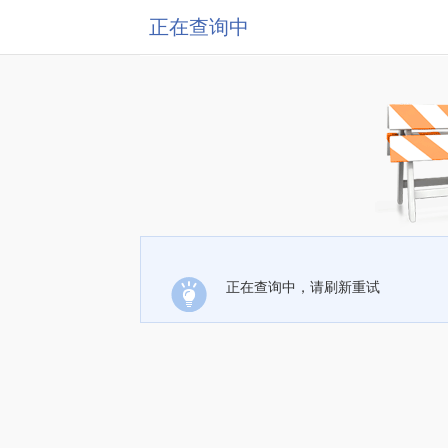
正在查询中
正在查询中，请刷新重试