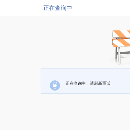
正在查询中
正在查询中，请刷新重试