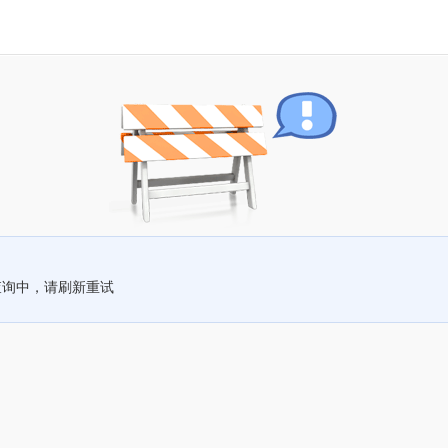
查询中，请刷新重试