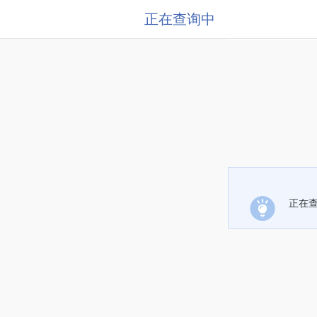
正在查询中
正在