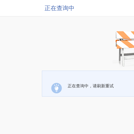
正在查询中
正在查询中，请刷新重试