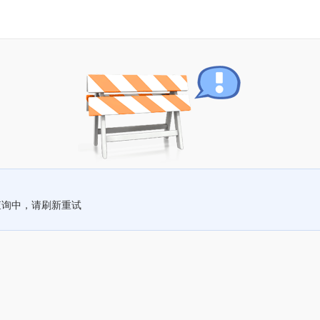
查询中，请刷新重试