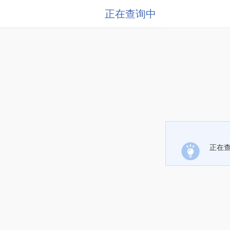
正在查询中
正在