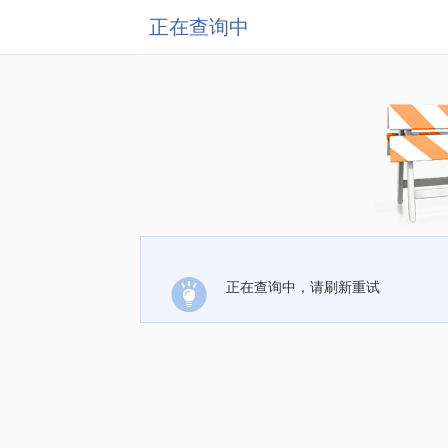
正在查询中
正在查询中，请刷新重试