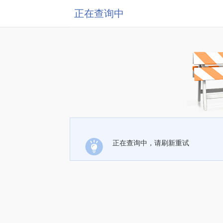
正在查询中
正在查询中，请刷新重试